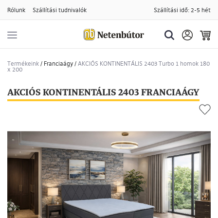
Rólunk
Szállítási tudnivalók
Szállítási idő: 2-5 hét
Termékeink
/
Franciaágy
/
AKCIÓS KONTINENTÁLIS 2403 Turbo 1 homok 180
x 200
AKCIÓS KONTINENTÁLIS 2403 FRANCIAÁGY