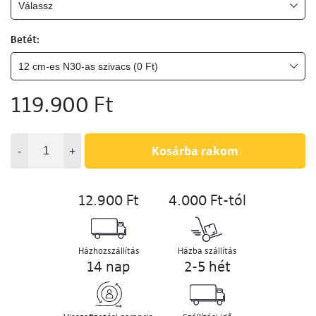
Betét:
119.900 Ft
-
+
Kosárba rakom
12.900 Ft
4.000 Ft-tól
Házhozszállítás
Házba szállítás
14 nap
2-5 hét